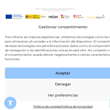
Gestionar consentimiento
Para ofrecer las mejores experiencias, utilizamos tecnologías como las 
para almacenar y/o acceder a la información del dispositivo. El consen
de estas tecnologías nos permitirá procesar datos como el comportam
de navegación o las identificaciones únicas en este sitio. No consentir o 
el consentimiento, puede afectar negativamente a ciertas característica
funciones.
Aceptar
Denegar
Ver preferencias
Política de cookies
Política de privacidad