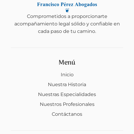
Comprometidos a proporcionarte
acompañamiento legal sólido y confiable en
cada paso de tu camino.
Menú
Inicio
Nuestra Historia
Nuestras Especialidades
Nuestros Profesionales
Contáctanos