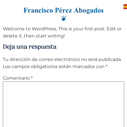
Welcome to WordPress. This is your first post. Edit or
delete it, then start writing!
Deja una respuesta
Tu dirección de correo electrónico no será publicada.
Los campos obligatorios están marcados con
*
Comentario
*