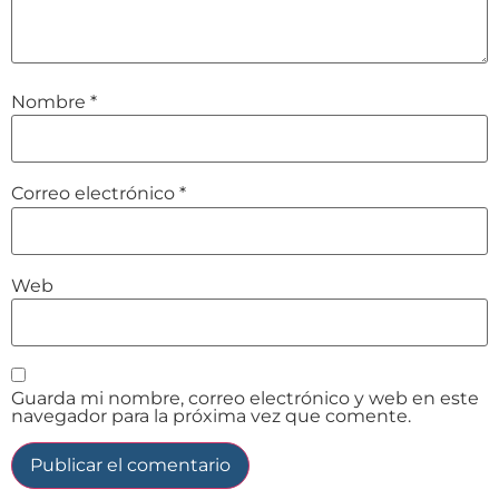
Nombre
*
Correo electrónico
*
Web
Guarda mi nombre, correo electrónico y web en este
navegador para la próxima vez que comente.