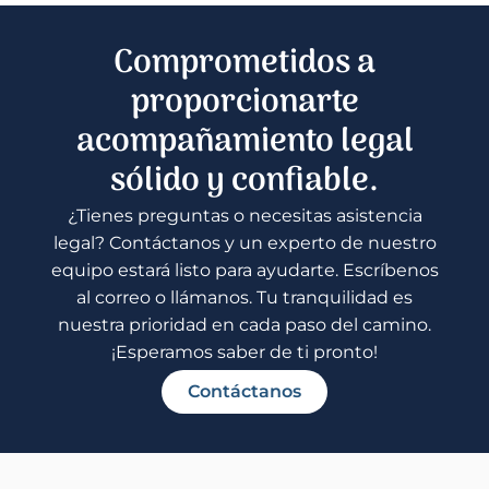
Comprometidos a
proporcionarte
acompañamiento legal
sólido y confiable.
¿Tienes preguntas o necesitas asistencia
legal? Contáctanos y un experto de nuestro
equipo estará listo para ayudarte. Escríbenos
al correo o llámanos. Tu tranquilidad es
nuestra prioridad en cada paso del camino.
¡Esperamos saber de ti pronto!
Contáctanos