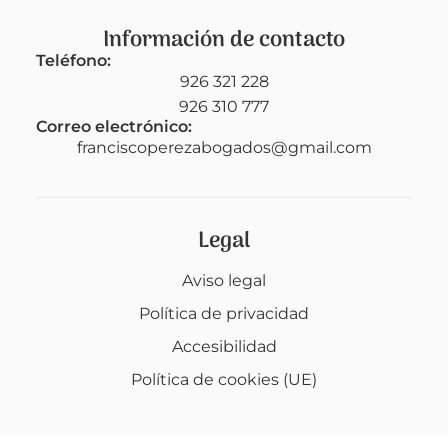
Información de contacto
Teléfono:
926 321 228
926 310 777
Correo electrónico:
franciscoperezabogados@gmail.com
Legal
Aviso legal
Política de privacidad
Accesibilidad
Política de cookies (UE)