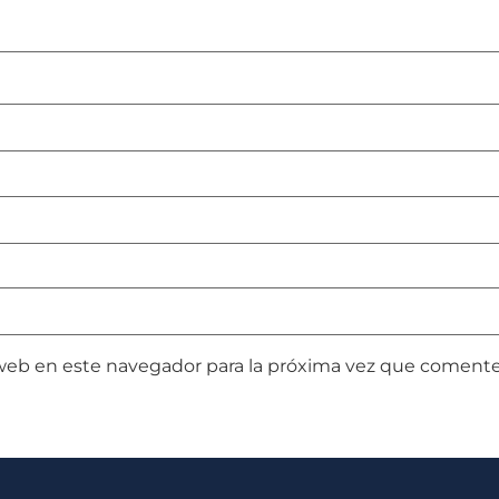
web en este navegador para la próxima vez que comente