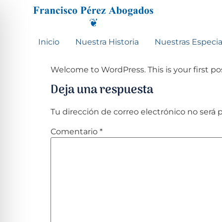
Inicio
Nuestra Historia
Nuestras Especia
Welcome to WordPress. This is your first post
Deja una respuesta
Tu dirección de correo electrónico no será 
Comentario
*