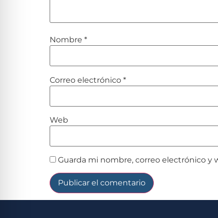
Nombre
*
Correo electrónico
*
Web
Guarda mi nombre, correo electrónico y 