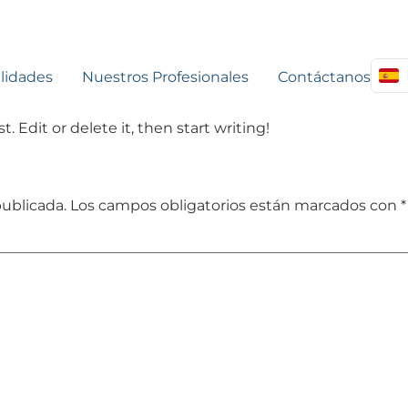
lidades
Nuestros Profesionales
Contáctanos
. Edit or delete it, then start writing!
publicada.
Los campos obligatorios están marcados con
*